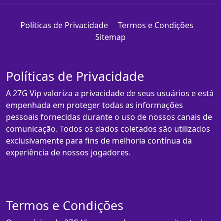
Políticas de Privacidade
Termos e Condições
Sitemap
Políticas de Privacidade
A 27G Vip valoriza a privacidade de seus usuários e está
empenhada em proteger todas as informações
pessoais fornecidas durante o uso de nossos canais de
comunicação. Todos os dados coletados são utilizados
exclusivamente para fins de melhoria contínua da
experiência de nossos jogadores.
Termos e Condições