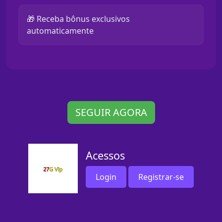
🎁 Receba bônus exclusivos
automaticamente
SEGUIR AGORA
Acessos
Login
Registrar-se