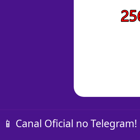
📱 Canal Oficial no Telegram!