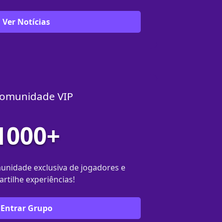
Ver Notícias
Comunidade VIP
1000+
unidade exclusiva de jogadores e
rtilhe experiências!
Entrar Grupo