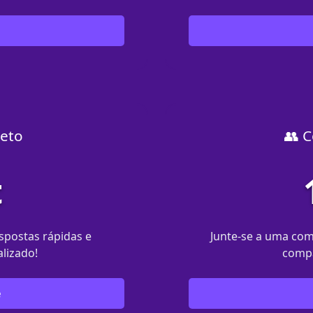
reto
👥 
t
espostas rápidas e
Junte-se a uma com
lizado!
compa
e