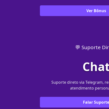
Ver Bônus
💬 Suporte Di
Cha
Suporte direto via Telegram, r
atendimento persona
Falar Suport