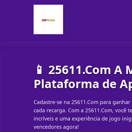
📱 25611.Com A 
Plataforma de A
Cadastre-se na 25611.Com para ganhar
cada recarga. Com a 25611.Com, você 
incríveis e uma experiência de jogo inig
vencedores agora!