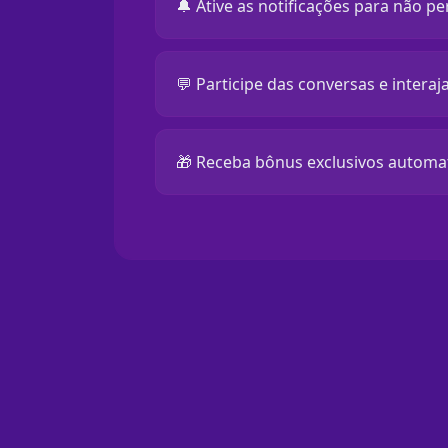
🔔 Ative as notificações para não p
💬 Participe das conversas e interaj
🎁 Receba bônus exclusivos autom