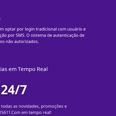
m
m optar por login tradicional com usuário e
ação por SMS. O sistema de autenticação de
sos não autorizados.
cias em Tempo Real
24/7
e todas as novidades, promoções e
25611.Com em tempo real!