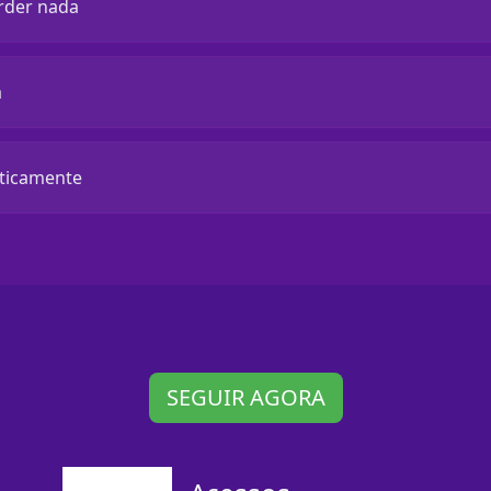
erder nada
a
aticamente
SEGUIR AGORA