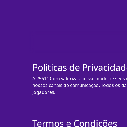
Políticas de Privacida
A 25611.Com valoriza a privacidade de seu
nossos canais de comunicação. Todos os dad
jogadores.
Termos e Condições