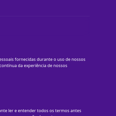
essoais fornecidas durante o uso de nossos
 contínua da experiência de nossos
nte ler e entender todos os termos antes