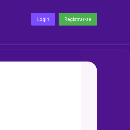
Login
Registrar-se