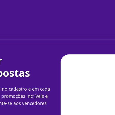
r
postas
 no cadastro e em cada
 promoções incríveis e
unte-se aos vencedores