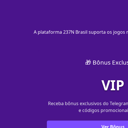
A plataforma 237N Brasil suporta os jogo
🎁 Bônus Exclu
VIP
Receba bônus exclusivos do Telegra
e códigos promocionai
Ver Bônus