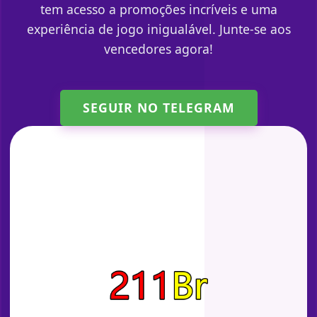
tem acesso a promoções incríveis e uma
experiência de jogo inigualável. Junte-se aos
vencedores agora!
SEGUIR NO TELEGRAM