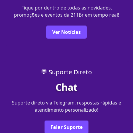
Fique por dentro de todas as novidades,
promoções e eventos da 211Br em tempo real!
Ver Notícias
💬 Suporte Direto
Chat
Suporte direto via Telegram, respostas rápidas e
atendimento personalizado!
Falar Suporte