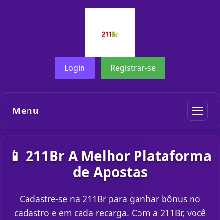
Login
Registrar-se
Menu
📱 211Br A Melhor Plataforma
de Apostas
Cadastre-se na 211Br para ganhar bônus no
cadastro e em cada recarga. Com a 211Br, você