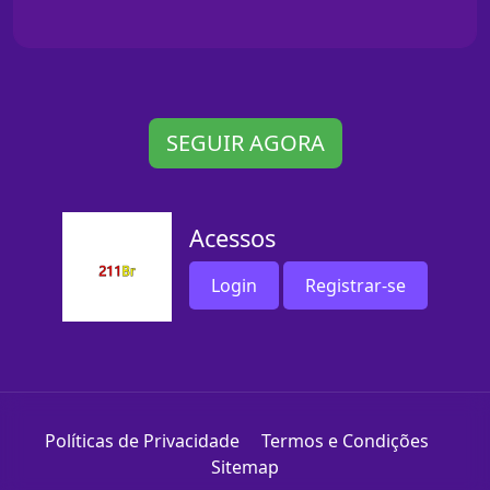
SEGUIR AGORA
Acessos
Login
Registrar-se
Políticas de Privacidade
Termos e Condições
Sitemap