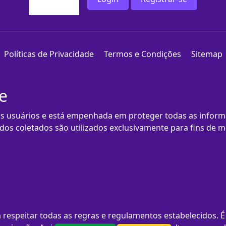
Políticas de Privacidade
Termos e Condições
Sitemap
de
eus usuários e está empenhada em proteger todas as inform
os coletados são utilizados exclusivamente para fins de m
espeitar todas as regras e regulamentos estabelecidos. É