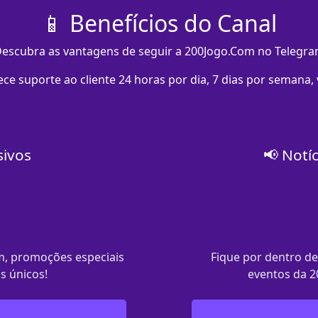
📱 Benefícios do Canal
escubra as vantagens de seguir a 200Jogo.Com no Telegr
e suporte ao cliente 24 horas por dia, 7 dias por semana, vi
sivos
📢 Notí
m, promoções especiais
Fique por dentro d
s únicos!
eventos da 2