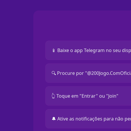
📱 Baixe o app Telegram no seu disp
🔍 Procure por "@200Jogo.ComOfici
👆 Toque em "Entrar" ou "Join"
🔔 Ative as notificações para não p