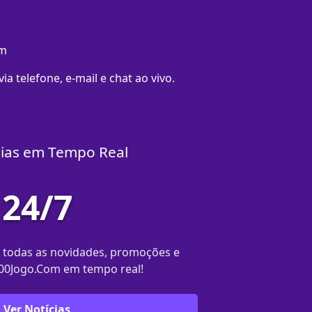
am
a telefone, e-mail e chat ao vivo.
cias em Tempo Real
24/7
e todas as novidades, promoções e
00Jogo.Com em tempo real!
Ver Notícias