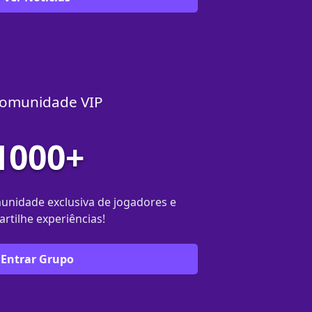
Comunidade VIP
1000+
unidade exclusiva de jogadores e
rtilhe experiências!
Entrar Grupo