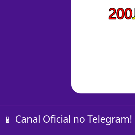
📱 Canal Oficial no Telegram!