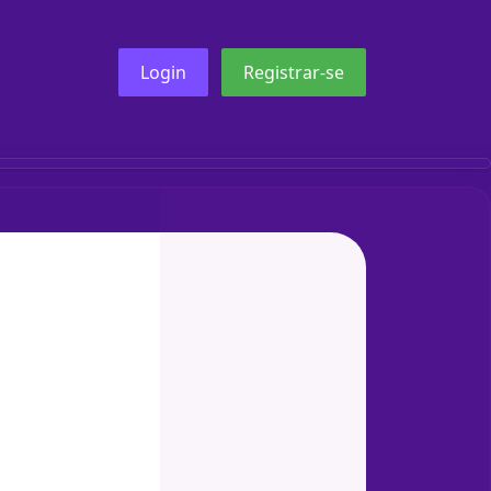
Login
Registrar-se