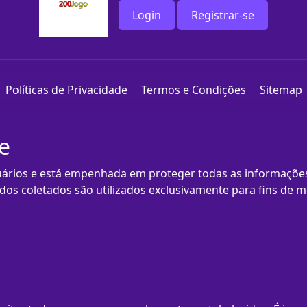
Login
Registrar-se
Políticas de Privacidade
Termos e Condições
Sitemap
de
suários e está empenhada em proteger todas as informaçõe
os coletados são utilizados exclusivamente para fins de m