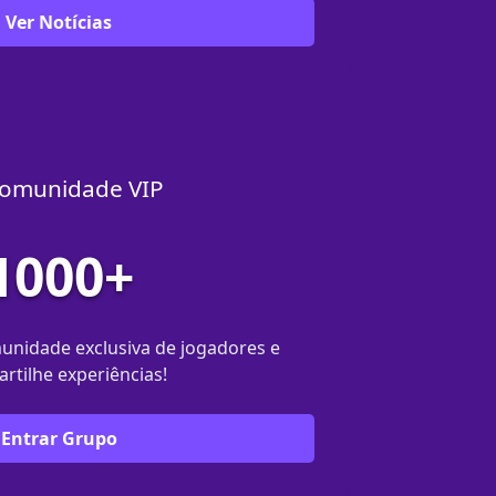
Ver Notícias
Comunidade VIP
1000+
unidade exclusiva de jogadores e
rtilhe experiências!
Entrar Grupo