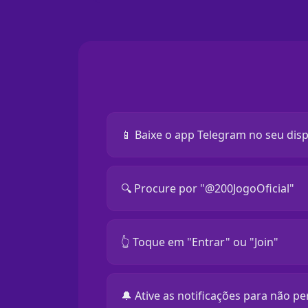
📱 Baixe o app Telegram no seu disp
🔍 Procure por "@200JogoOficial"
👆 Toque em "Entrar" ou "Join"
🔔 Ative as notificações para não p