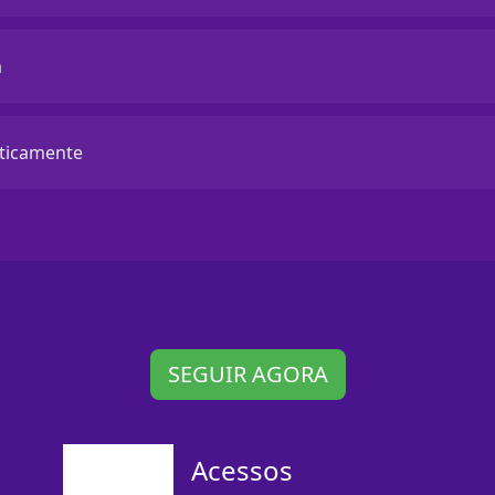
a
aticamente
SEGUIR AGORA
Acessos