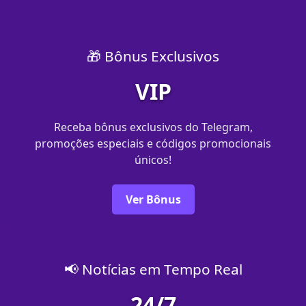
🎁 Bônus Exclusivos
VIP
Receba bônus exclusivos do Telegram,
promoções especiais e códigos promocionais
únicos!
Ver Bônus
📢 Notícias em Tempo Real
24/7