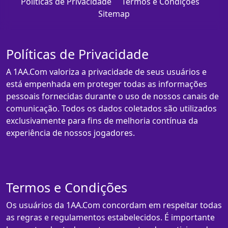
Políticas de Privacidade
Termos e Condições
Sitemap
Políticas de Privacidade
A 1AA.Com valoriza a privacidade de seus usuários e
está empenhada em proteger todas as informações
pessoais fornecidas durante o uso de nossos canais de
comunicação. Todos os dados coletados são utilizados
exclusivamente para fins de melhoria contínua da
experiência de nossos jogadores.
Termos e Condições
Os usuários da 1AA.Com concordam em respeitar todas
as regras e regulamentos estabelecidos. É importante