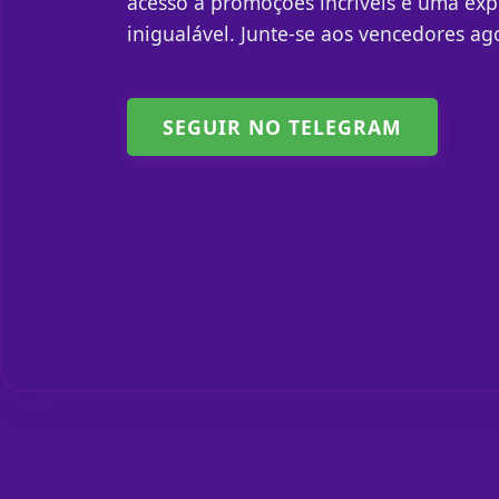
acesso a promoções incríveis e uma exp
inigualável. Junte-se aos vencedores ag
SEGUIR NO TELEGRAM