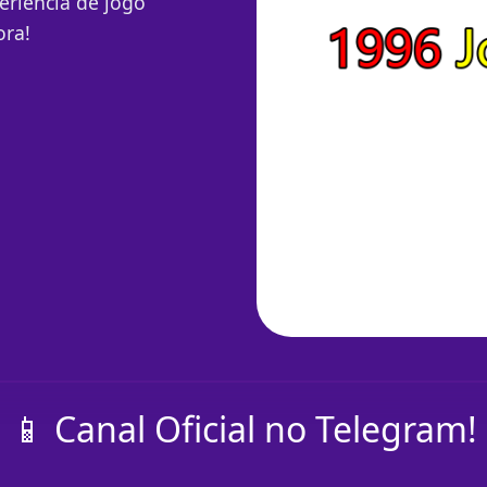
eriência de jogo
ora!
📱 Canal Oficial no Telegram!