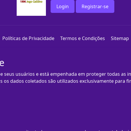
Login
Registrar-se
Políticas de Privacidade
Termos e Condições
Sitemap
de
 de seus usuários e está empenhada em proteger todas as 
 os dados coletados são utilizados exclusivamente para fi