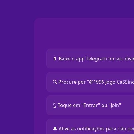
📱 Baixe o app Telegram no seu disp
🔍 Procure por "@1996 Jogo CaSSino
👆 Toque em "Entrar" ou "Join"
🔔 Ative as notificações para não p