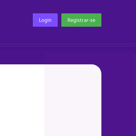
Login
Registrar-se