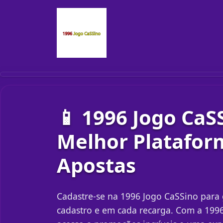
📱 1996 Jogo CaS
Melhor Platafor
Apostas
Cadastre-se na 1996 Jogo CaSSino para
cadastro e em cada recarga. Com a 199