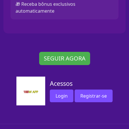
🎁 Receba bônus exclusivos
automaticamente
SEGUIR AGORA
Acessos
Login
Registrar-se