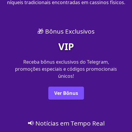
níqueis tradicionais encontradas em cassinos físicos.
🎁 Bônus Exclusivos
VIP
Receba bônus exclusivos do Telegram,
promoções especiais e códigos promocionais
únicos!
Ver Bônus
📢 Notícias em Tempo Real