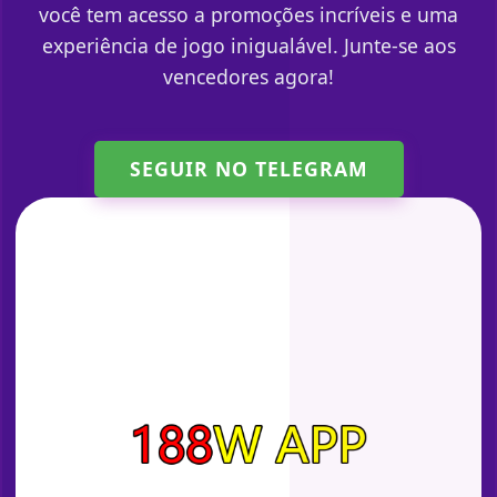
você tem acesso a promoções incríveis e uma
experiência de jogo inigualável. Junte-se aos
vencedores agora!
SEGUIR NO TELEGRAM