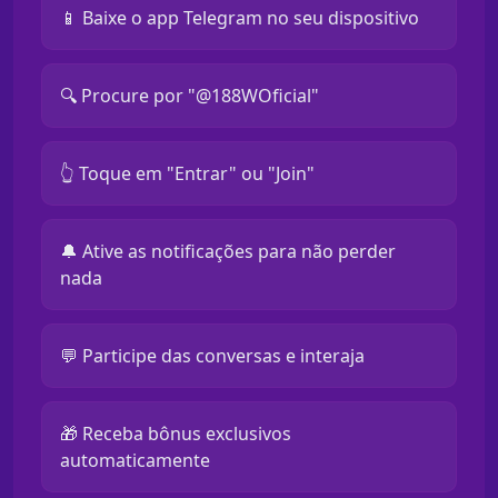
📱 Baixe o app Telegram no seu dispositivo
🔍 Procure por "@188WOficial"
👆 Toque em "Entrar" ou "Join"
🔔 Ative as notificações para não perder
nada
💬 Participe das conversas e interaja
🎁 Receba bônus exclusivos
automaticamente