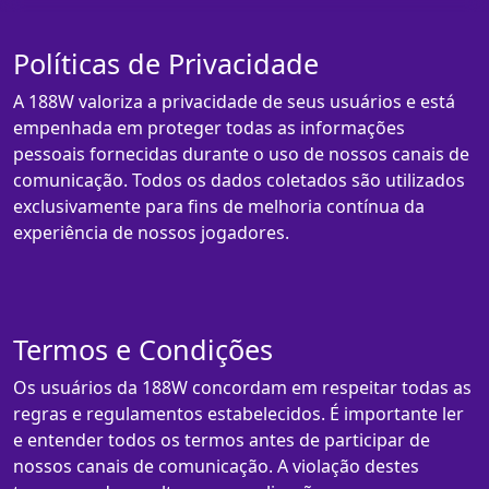
Políticas de Privacidade
A 188W valoriza a privacidade de seus usuários e está
empenhada em proteger todas as informações
pessoais fornecidas durante o uso de nossos canais de
comunicação. Todos os dados coletados são utilizados
exclusivamente para fins de melhoria contínua da
experiência de nossos jogadores.
Termos e Condições
Os usuários da 188W concordam em respeitar todas as
regras e regulamentos estabelecidos. É importante ler
e entender todos os termos antes de participar de
nossos canais de comunicação. A violação destes