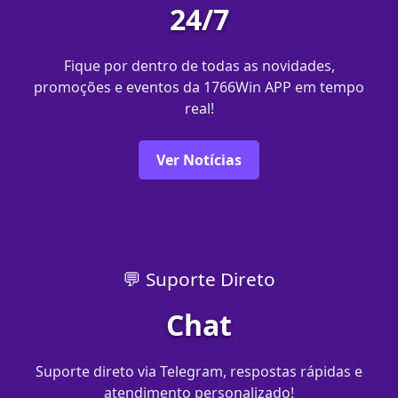
24/7
Fique por dentro de todas as novidades,
promoções e eventos da 1766Win APP em tempo
real!
Ver Notícias
💬 Suporte Direto
Chat
Suporte direto via Telegram, respostas rápidas e
atendimento personalizado!