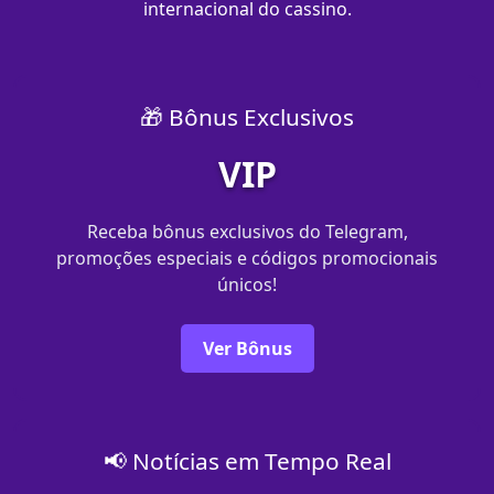
internacional do cassino.
🎁 Bônus Exclusivos
VIP
Receba bônus exclusivos do Telegram,
promoções especiais e códigos promocionais
únicos!
Ver Bônus
📢 Notícias em Tempo Real