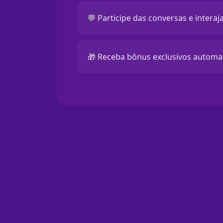
💬 Participe das conversas e interaj
🎁 Receba bônus exclusivos autom