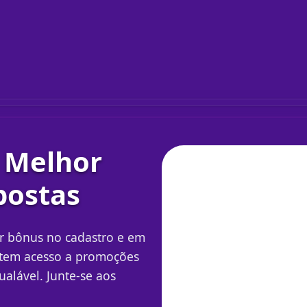
A Melhor
postas
r bônus no cadastro e em
 tem acesso a promoções
ualável. Junte-se aos