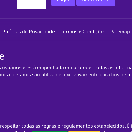
Políticas de Privacidade
Termos e Condições
Sitemap
de
us usuários e está empenhada em proteger todas as inform
os coletados são utilizados exclusivamente para fins de m
speitar todas as regras e regulamentos estabelecidos. É 