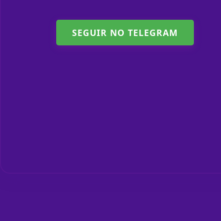
SEGUIR NO TELEGRAM