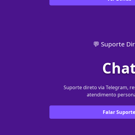
💬 Suporte Di
Cha
Suporte direto via Telegram, r
atendimento persona
Falar Suport