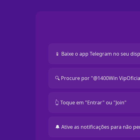
📱 Baixe o app Telegram no seu disp
🔍 Procure por "@1400Win VipOficia
👆 Toque em "Entrar" ou "Join"
🔔 Ative as notificações para não p