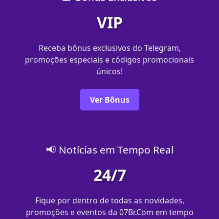
VIP
Receba bônus exclusivos do Telegram,
promoções especiais e códigos promocionais
únicos!
Ver Bônus
📢 Notícias em Tempo Real
24/7
Fique por dentro de todas as novidades,
promoções e eventos da 07Br.Com em tempo