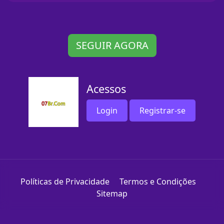
SEGUIR AGORA
Acessos
Login
Registrar-se
Políticas de Privacidade
Termos e Condições
Sitemap