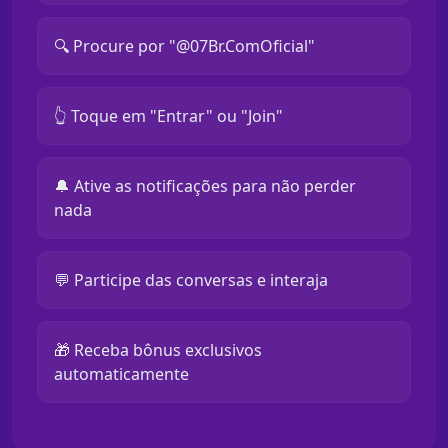
🔍 Procure por "@07Br.ComOficial"
👆 Toque em "Entrar" ou "Join"
🔔 Ative as notificações para não perder
nada
💬 Participe das conversas e interaja
🎁 Receba bônus exclusivos
automaticamente