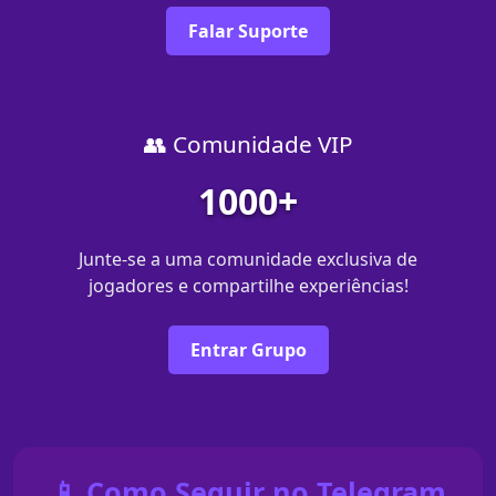
Falar Suporte
👥 Comunidade VIP
1000+
Junte-se a uma comunidade exclusiva de
jogadores e compartilhe experiências!
Entrar Grupo
📱 Como Seguir no Telegram