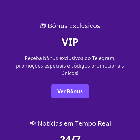
🎁 Bônus Exclusivos
VIP
Receba bônus exclusivos do Telegram,
promoções especiais e códigos promocionais
únicos!
Ver Bônus
📢 Notícias em Tempo Real
24/7