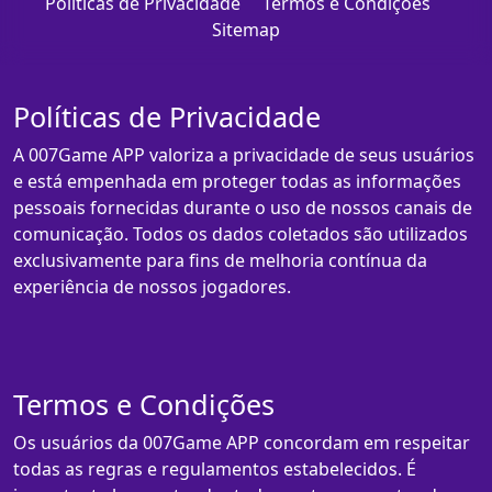
Políticas de Privacidade
Termos e Condições
Sitemap
Políticas de Privacidade
A 007Game APP valoriza a privacidade de seus usuários
e está empenhada em proteger todas as informações
pessoais fornecidas durante o uso de nossos canais de
comunicação. Todos os dados coletados são utilizados
exclusivamente para fins de melhoria contínua da
experiência de nossos jogadores.
Termos e Condições
Os usuários da 007Game APP concordam em respeitar
todas as regras e regulamentos estabelecidos. É