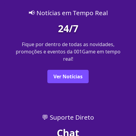
📢 Notícias em Tempo Real
24/7
Fique por dentro de todas as novidades,
promoções e eventos da 001Game em tempo
real!
Ver Notícias
💬 Suporte Direto
Chat