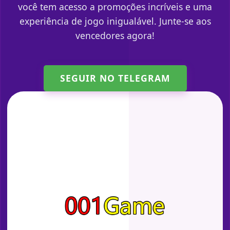
você tem acesso a promoções incríveis e uma
experiência de jogo inigualável. Junte-se aos
vencedores agora!
SEGUIR NO TELEGRAM