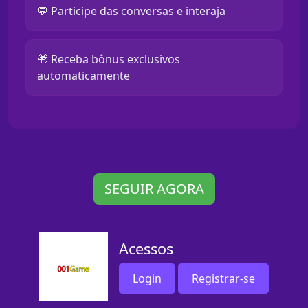
💬 Participe das conversas e interaja
🎁 Receba bônus exclusivos
automaticamente
SEGUIR AGORA
Acessos
Login
Registrar-se