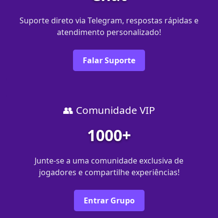
Suporte direto via Telegram, respostas rápidas e
atendimento personalizado!
Falar Suporte
👥 Comunidade VIP
1000+
Junte-se a uma comunidade exclusiva de
jogadores e compartilhe experiências!
Entrar Grupo